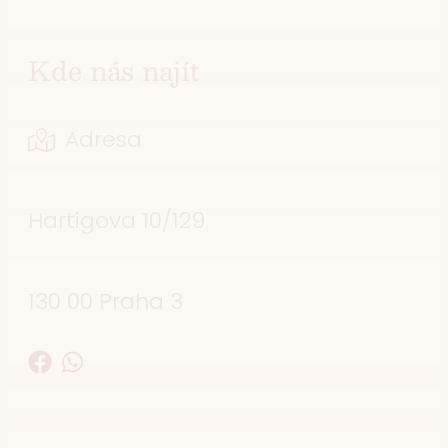
Kde nás najít
Adresa
Hartigova 10/129
130 00 Praha 3