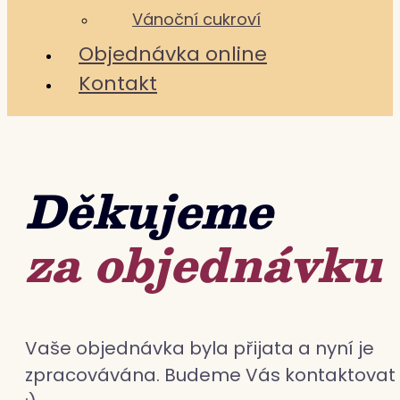
Vánoční cukroví
Objednávka online
Kontakt
Děkujeme
za objednávku
Vaše objednávka byla přijata a nyní je
zpracovávána. Budeme Vás kontaktovat