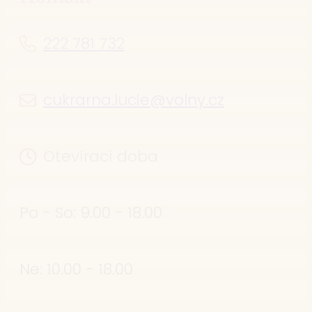
222 781 732
cukrarna.lucie@volny.cz
Otevírací doba
Po - So: 9.00 - 18.00
Ne: 10.00 - 18.00