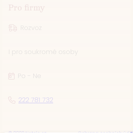
Pro firmy
Rozvoz
I pro soukromé osoby
Po - Ne
222 781 732