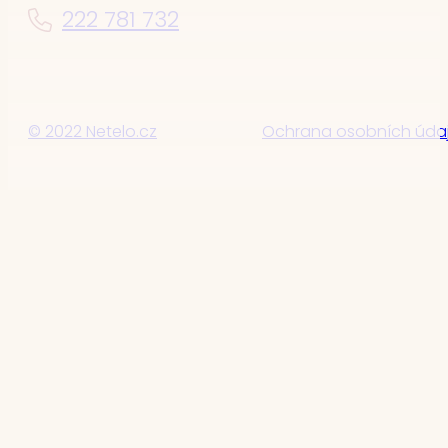
222 781 732
© 2022 Netelo.cz
Ochrana osobních úda