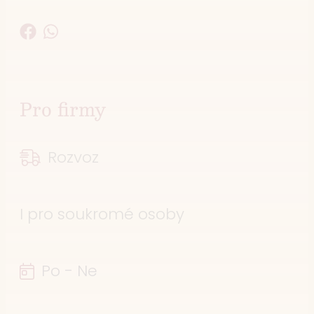
Pro firmy
Rozvoz
I pro soukromé osoby
Po - Ne