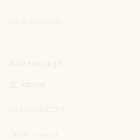
Ne: 10.00 - 18.00
Kde nás najít
Adresa
Hartigova 10/129
130 00 Praha 3